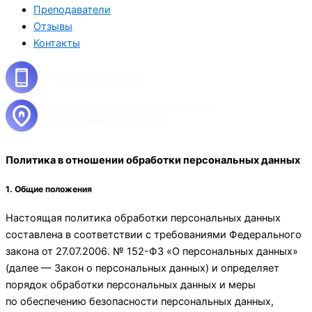
Преподаватели
Отзывы
Контакты
Политика в отношении обработки персональных данных
1. Общие положения
Настоящая политика обработки персональных данных
составлена в соответствии с требованиями Федерального
закона от 27.07.2006. № 152-ФЗ «О персональных данных»
(далее — Закон о персональных данных) и определяет
порядок обработки персональных данных и меры
по обеспечению безопасности персональных данных,