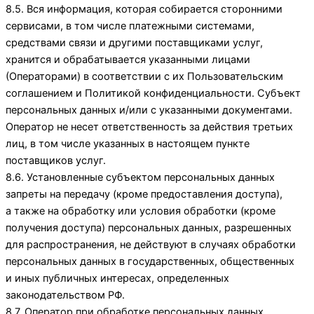
8.5. Вся информация, которая собирается сторонними
сервисами, в том числе платежными системами,
средствами связи и другими поставщиками услуг,
хранится и обрабатывается указанными лицами
(Операторами) в соответствии с их Пользовательским
соглашением и Политикой конфиденциальности. Субъект
персональных данных и/или с указанными документами.
Оператор не несет ответственность за действия третьих
лиц, в том числе указанных в настоящем пункте
поставщиков услуг.
8.6. Установленные субъектом персональных данных
запреты на передачу (кроме предоставления доступа),
а также на обработку или условия обработки (кроме
получения доступа) персональных данных, разрешенных
для распространения, не действуют в случаях обработки
персональных данных в государственных, общественных
и иных публичных интересах, определенных
законодательством РФ.
8.7. Оператор при обработке персональных данных