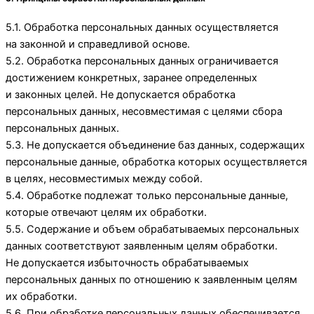
5.1. Обработка персональных данных осуществляется
на законной и справедливой основе.
5.2. Обработка персональных данных ограничивается
достижением конкретных, заранее определенных
и законных целей. Не допускается обработка
персональных данных, несовместимая с целями сбора
персональных данных.
5.3. Не допускается объединение баз данных, содержащих
персональные данные, обработка которых осуществляется
в целях, несовместимых между собой.
5.4. Обработке подлежат только персональные данные,
которые отвечают целям их обработки.
5.5. Содержание и объем обрабатываемых персональных
данных соответствуют заявленным целям обработки.
Не допускается избыточность обрабатываемых
персональных данных по отношению к заявленным целям
их обработки.
5.6. При обработке персональных данных обеспечивается