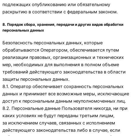
подлежащих опубликованию или обязательному
раскрытию в соответствии с федеральным законом.
8. Порядок сбора, хранения, передачи и других видов обработки
персональных данных
Безопасность персональных данных, которые
обрабатываются Оператором, обеспечивается путем
реализации правовых, организационных и технических
мер, необходимых для выполнения в полном объеме
требований действующего законодательства в области
защиты персональных данных.
8.1. Оператор обеспечивает сохранность персональных
данных и принимает все возможные меры, исключающие
доступ к персональным данным неуполномоченных лиц.
8.2. Персональные данные Пользователя никогда, ни при
каких условиях не будут переданы третьим лицам,
за исключением случаев, связанных с исполнением
действующего законодательства либо в случае, если