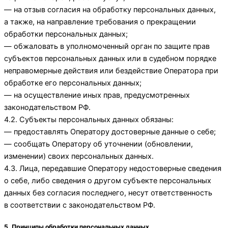
— на отзыв согласия на обработку персональных данных,
а также, на направление требования о прекращении
обработки персональных данных;
— обжаловать в уполномоченный орган по защите прав
субъектов персональных данных или в судебном порядке
неправомерные действия или бездействие Оператора при
обработке его персональных данных;
— на осуществление иных прав, предусмотренных
законодательством РФ.
4.2. Субъекты персональных данных обязаны:
— предоставлять Оператору достоверные данные о себе;
— сообщать Оператору об уточнении (обновлении,
изменении) своих персональных данных.
4.3. Лица, передавшие Оператору недостоверные сведения
о себе, либо сведения о другом субъекте персональных
данных без согласия последнего, несут ответственность
в соответствии с законодательством РФ.
5. Принципы обработки персональных данных