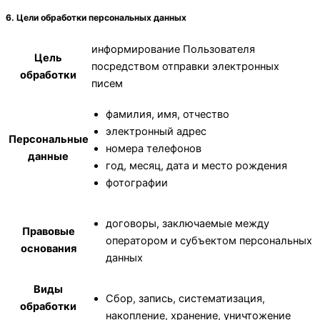
6. Цели обработки персональных данных
информирование Пользователя
Цель
посредством отправки электронных
обработки
писем
фамилия, имя, отчество
электронный адрес
Персональные
номера телефонов
данные
год, месяц, дата и место рождения
фотографии
договоры, заключаемые между
Правовые
оператором и субъектом персональных
основания
данных
Виды
Сбор, запись, систематизация,
обработки
накопление, хранение, уничтожение