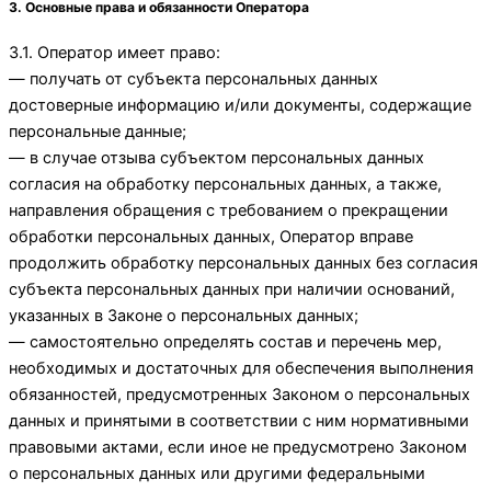
3. Основные права и обязанности Оператора
3.1. Оператор имеет право:
— получать от субъекта персональных данных
достоверные информацию и/или документы, содержащие
персональные данные;
— в случае отзыва субъектом персональных данных
согласия на обработку персональных данных, а также,
направления обращения с требованием о прекращении
обработки персональных данных, Оператор вправе
продолжить обработку персональных данных без согласия
субъекта персональных данных при наличии оснований,
указанных в Законе о персональных данных;
— самостоятельно определять состав и перечень мер,
необходимых и достаточных для обеспечения выполнения
обязанностей, предусмотренных Законом о персональных
данных и принятыми в соответствии с ним нормативными
правовыми актами, если иное не предусмотрено Законом
о персональных данных или другими федеральными