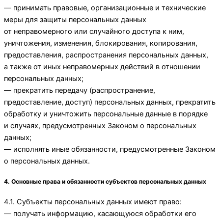
— принимать правовые, организационные и технические
меры для защиты персональных данных
от неправомерного или случайного доступа к ним,
уничтожения, изменения, блокирования, копирования,
предоставления, распространения персональных данных,
а также от иных неправомерных действий в отношении
персональных данных;
— прекратить передачу (распространение,
предоставление, доступ) персональных данных, прекратить
обработку и уничтожить персональные данные в порядке
и случаях, предусмотренных Законом о персональных
данных;
— исполнять иные обязанности, предусмотренные Законом
о персональных данных.
4. Основные права и обязанности субъектов персональных данных
4.1. Субъекты персональных данных имеют право:
— получать информацию, касающуюся обработки его