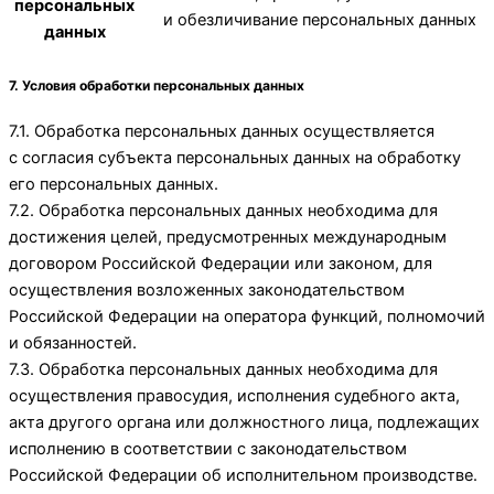
персональных
и обезличивание персональных данных
данных
7. Условия обработки персональных данных
7.1. Обработка персональных данных осуществляется
с согласия субъекта персональных данных на обработку
его персональных данных.
7.2. Обработка персональных данных необходима для
достижения целей, предусмотренных международным
договором Российской Федерации или законом, для
осуществления возложенных законодательством
Российской Федерации на оператора функций, полномочий
и обязанностей.
7.3. Обработка персональных данных необходима для
осуществления правосудия, исполнения судебного акта,
акта другого органа или должностного лица, подлежащих
исполнению в соответствии с законодательством
Российской Федерации об исполнительном производстве.