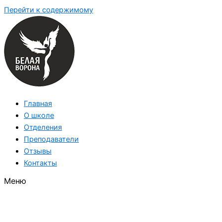
Перейти к содержимому
Главная
О школе
Отделения
Преподаватели
Отзывы
Контакты