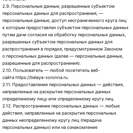
2.9. Персональные данные, разрешенные субъектом
персональных данных для распространения, —
персональные данные, доступ неограниченного круга лиц
к которым предоставлен субъектом персональных данных
путем дачи согласия на обработку персональных данных,
разрешенных субъектом персональных данных для
распространения в порядке, предусмотренном Законом
о персональных данных (далее — персональные данные,
разрешенные для распространения).
2.10. Пользователь — любой посетитель веб-
сайта
https://belaya-voronna.ru
.
2.11. Предоставление персональных данных — действия,
направленные на раскрытие персональных данных
определенному лицу или определенному кругу лиц.
2.12. Распространение персональных данных — любые
действия, направленные на раскрытие персональных
данных неопределенному кругу лиц (передача
персональных данных) или на ознакомление