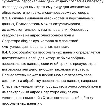
субъектом персональных данных дано согласие Оператору
на передачу данных третьему лицу для исполнения
обязательств по гражданско-правовому договору.
8.3. В случае выявления неточностей в персональных
данных, Пользователь может актуализировать
их самостоятельно, путем направления Оператору
уведомление на адрес электронной почты
Оператора
dir@belaya-voronna.ru
с пометкой
«Актуализация персональных данных».
8.4. Срок обработки персональных данных определяется
достижением целей, для которых были собраны
персональные данные, если иной срок не предусмотрен
договором или действующим законодательством.
Пользователь может в любой момент отозвать свое
согласие на обработку персональных данных, направив
Оператору уведомление посредством электронной почты
на электронный адрес Оператора
dir@belaya-
voronna.ru
с пометкой «Отзыв согласия на обработку
персональных данных».