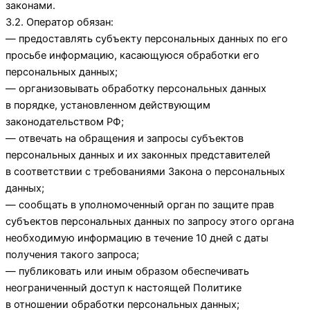
законами.
3.2. Оператор обязан:
— предоставлять субъекту персональных данных по его
просьбе информацию, касающуюся обработки его
персональных данных;
— организовывать обработку персональных данных
в порядке, установленном действующим
законодательством РФ;
— отвечать на обращения и запросы субъектов
персональных данных и их законных представителей
в соответствии с требованиями Закона о персональных
данных;
— сообщать в уполномоченный орган по защите прав
субъектов персональных данных по запросу этого органа
необходимую информацию в течение 10 дней с даты
получения такого запроса;
— публиковать или иным образом обеспечивать
неограниченный доступ к настоящей Политике
в отношении обработки персональных данных;