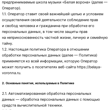
предпринимаемые
школа музыки «Белая ворона»
(далее —
Оператор).
1.1. Оператор ставит своей важнейшей целью и условием
осуществления своей деятельности соблюдение прав
и свобод человека и гражданина при обработке его
персональных данных, в том числе защиты прав
на неприкосновенность частной жизни, личную и семейную
тайну.
1.2. Настоящая политика Оператора в отношении
обработки персональных данных (далее — Политика)
применяется ко всей информации, которую Оператор
может получить о посетителях веб-сайта
https://belaya-
voronna.ru
.
2. Основные понятия, используемые в Политике
2.1. Автоматизированная обработка персональных
данных — обработка персональных данных с помощью
средств вычислительной техники.