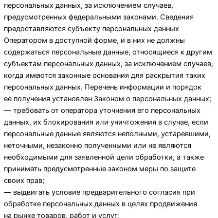
персональных данных, за исключением случаев,
предусмотренных федеральными законами. Сведения
предоставляются субъекту персональных данных
Оператором в доступной форме, и в них не должны
содержаться персональные данные, относящиеся к другим
субъектам персональных данных, за исключением случаев,
когда имеются законные основания для раскрытия таких
персональных данных. Перечень информации и порядок
ее получения установлен Законом о персональных данных;
— требовать от оператора уточнения его персональных
данных, их блокирования или уничтожения в случае, если
персональные данные являются неполными, устаревшими,
неточными, незаконно полученными или не являются
необходимыми для заявленной цели обработки, а также
принимать предусмотренные законом меры по защите
своих прав;
— выдвигать условие предварительного согласия при
обработке персональных данных в целях продвижения
на рынке товаров, работ и услуг;