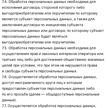
7.4. Обработка персональных данных необходима для
исполнения договора, стороной которого либо
выгодоприобретателем или поручителем по которому
является субъект персональных данных, а также для
заключения договора по инициативе субъекта
персональных данных или договора, по которому субъект
персональных данных будет являться
выгодоприобретателем или поручителем.
7.5. Обработка персональных данных необходима для
осуществления прав и законных интересов оператора или
третьих лиц либо для достижения общественно значимых
целей при условии, что при этом не нарушаются права
и свободы субъекта персональных данных.
7.6. Осуществляется обработка персональных данных,
доступ неограниченного круга лиц к которым
предоставлен субъектом персональных данных либо
по его просьбе (далее — общедоступные персональные
данные).
7.7. Осуществляется обработка персональных данных,