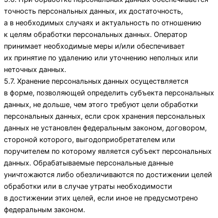
точность персональных данных, их достаточность,
а в необходимых случаях и актуальность по отношению
к целям обработки персональных данных. Оператор
принимает необходимые меры и/или обеспечивает
их принятие по удалению или уточнению неполных или
неточных данных.
5.7. Хранение персональных данных осуществляется
в форме, позволяющей определить субъекта персональных
данных, не дольше, чем этого требуют цели обработки
персональных данных, если срок хранения персональных
данных не установлен федеральным законом, договором,
стороной которого, выгодоприобретателем или
поручителем по которому является субъект персональных
данных. Обрабатываемые персональные данные
уничтожаются либо обезличиваются по достижении целей
обработки или в случае утраты необходимости
в достижении этих целей, если иное не предусмотрено
федеральным законом.