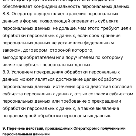
обеспечивает конфиденциальность персональных данных.
8.8. Оператор осуществляет хранение персональных
данных в форме, позволяющей определить субъекта
персональных данных, не дольше, чем этого требуют цели
обработки персональных данных, если срок хранения
персональных данных не установлен федеральным
законом, договором, стороной которого,
выгодоприобретателем или поручителем по которому
является субъект персональных данных.
8.9. Условием прекращения обработки персональных
данных может являться достижение целей обработки
персональных данных, истечение срока действия согласия
субъекта персональных данных, отзыв согласия субъектом
персональных данных или требование о прекращении
обработки персональных данных, а также выявление
неправомерной обработки персональных данных.
9. Перечень действий, производимых Оператором с полученными
персональными данными