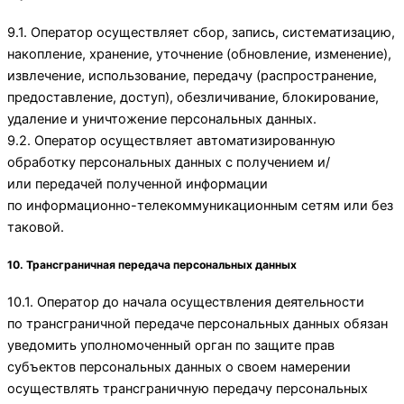
9.1. Оператор осуществляет сбор, запись, систематизацию,
накопление, хранение, уточнение (обновление, изменение),
извлечение, использование, передачу (распространение,
предоставление, доступ), обезличивание, блокирование,
удаление и уничтожение персональных данных.
9.2. Оператор осуществляет автоматизированную
обработку персональных данных с получением и/
или передачей полученной информации
по информационно-телекоммуникационным сетям или без
таковой.
10. Трансграничная передача персональных данных
10.1. Оператор до начала осуществления деятельности
по трансграничной передаче персональных данных обязан
уведомить уполномоченный орган по защите прав
субъектов персональных данных о своем намерении
осуществлять трансграничную передачу персональных