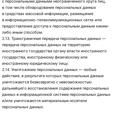
с персональными данными неограниченного круга лиц,
в том числе обнародование персональных данных
в средствах массовой информации, размещение
в информационно-телекоммуникационных сетях или
предоставление доступа к персональным данным каким-
либо иным способом.
2.13. Трансграничная передача персональных данных —
передача персональных данных на территорию
иностранного государства органу власти иностранного
государства, иностранному физическому или
иностранному юридическому лицу.
2.14. Уничтожение персональных данных — любые
действия, в результате которых персональные данные
уничтожаются безвозвратно с невозможностью
дальнейшего восстановления содержания персональных
данных в информационной системе персональных данных
и/или уничтожаются материальные носители
персональных данных.