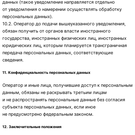
данных (такое уведомление направляется отдельно
от уведомления о намерении осуществлять обработку
персональных данных).
10.2. Оператор до подачи вышеуказанного уведомления,
обязан получить от органов власти иностранного
государства, иностранных физических лиц, иностранных
юридических лиц, которым планируется трансграничная
передача персональных данных, соответствующие
сведения.
11. Конфиденциальность персональных данных
Оператор и иные лица, получившие доступ к персональным
данным, обязаны не раскрывать третьим лицам
и не распространять персональные данные без согласия
субъекта персональных данных, если иное
не предусмотрено федеральным законом.
12. Заключительные положения