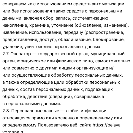
совершаемых с использованием средств автоматизации
или без использования таких средств с персональными
данными, включая сбор, запись, систематизацию,
накопление, хранение, уточнение (обновление, изменение),
извлечение, использование, передачу (распространение,
предоставление, доступ), обезличивание, блокирование,
удаление, уничтожение персональных данных.
2.7. Оператор — государственный орган, муниципальный
орган, юридическое или физическое лицо, самостоятельно
или совместно с другими лицами организующие и/
или осуществляющие обработку персональных данных,
а также определяющие цели обработки персональных
данных, состав персональных данных, подлежащих
обработке, действия (операции), совершаемые
с персональными данными.
2.8. Персональные данные — любая информация,
относящаяся прямо или косвенно к определенному или
определяемому Пользователю веб-сайта
https://belaya-
voronna.ru
.