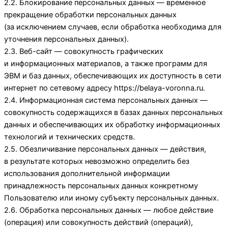
2.2. Блокирование персональных данных — временное
прекращение обработки персональных данных
(за исключением случаев, если обработка необходима для
уточнения персональных данных).
2.3. Веб-сайт — совокупность графических
и информационных материалов, а также программ для
ЭВМ и баз данных, обеспечивающих их доступность в сети
интернет по сетевому адресу
https://belaya-voronna.ru
.
2.4. Информационная система персональных данных —
совокупность содержащихся в базах данных персональных
данных и обеспечивающих их обработку информационных
технологий и технических средств.
2.5. Обезличивание персональных данных — действия,
в результате которых невозможно определить без
использования дополнительной информации
принадлежность персональных данных конкретному
Пользователю или иному субъекту персональных данных.
2.6. Обработка персональных данных — любое действие
(операция) или совокупность действий (операций),