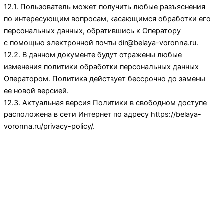
12.1. Пользователь может получить любые разъяснения
по интересующим вопросам, касающимся обработки его
персональных данных, обратившись к Оператору
с помощью электронной почты
dir@belaya-voronna.ru
.
12.2. В данном документе будут отражены любые
изменения политики обработки персональных данных
Оператором. Политика действует бессрочно до замены
ее новой версией.
12.3. Актуальная версия Политики в свободном доступе
расположена в сети Интернет по адресу
https://belaya-
voronna.ru/privacy-policy/
.