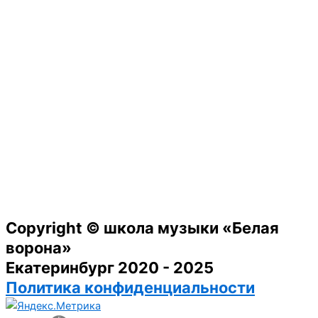
Copyright © школа музыки «Белая
ворона»
Екатеринбург 2020 - 2025
Политика конфиденциальности